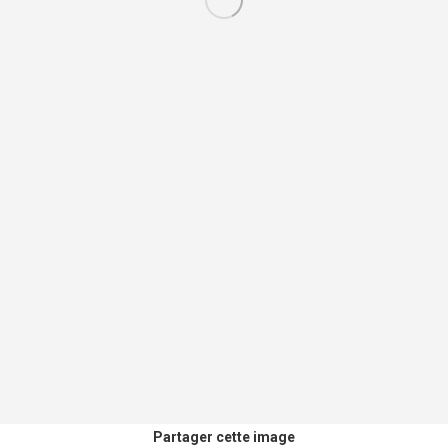
Partager cette image