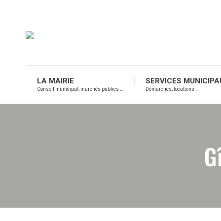
LA MAIRIE
SERVICES MUNICIPA
Conseil municipal, marchés publics …
Démarches, locations …
G