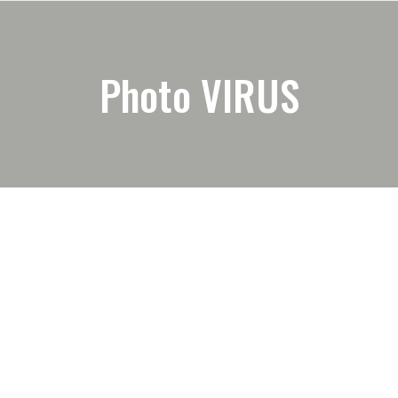
Photo VIRUS