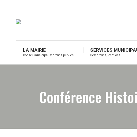
LA MAIRIE
SERVICES MUNICIPA
Conseil municipal, marchés publics …
Démarches, locations …
Conférence Histoi