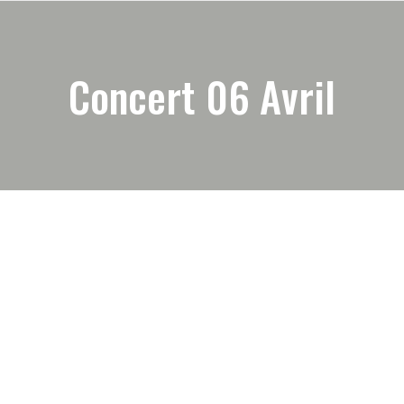
Concert 06 Avril