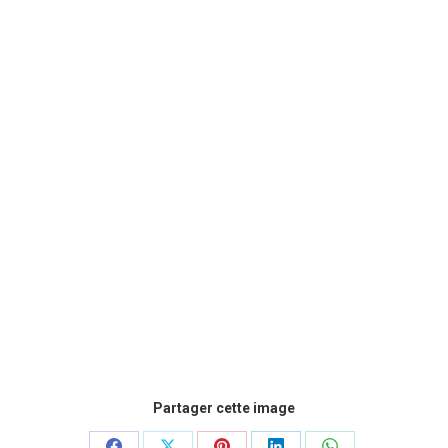
Partager cette image