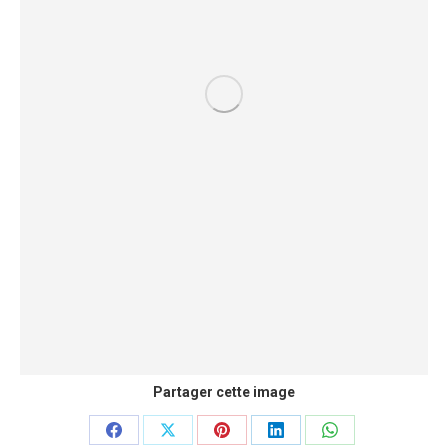
Partager cette image
Partager
Partager
Partager
Partager
Partager