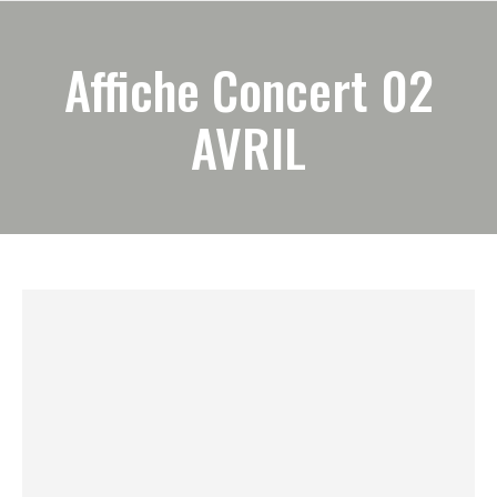
Affiche Concert 02
AVRIL