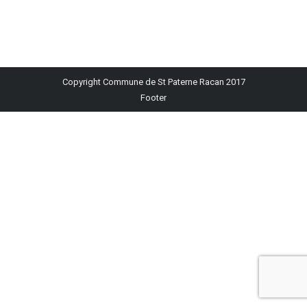
WhatsApp
Copyright Commune de St Paterne Racan 2017
Footer