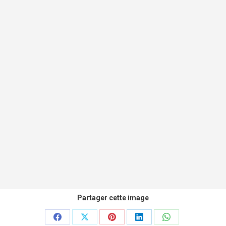
Partager cette image
Partager
Partager
Partager
Partager
Partager