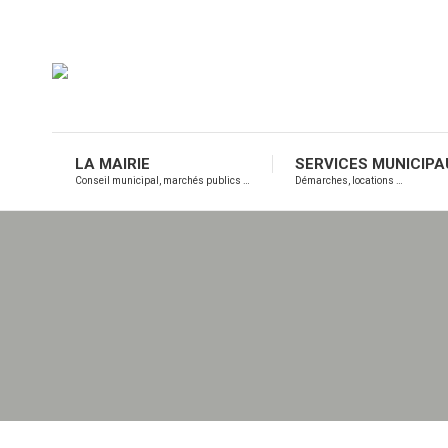
LA MAIRIE
SERVICES MUNICIPA
Conseil municipal, marchés publics …
Démarches, locations …