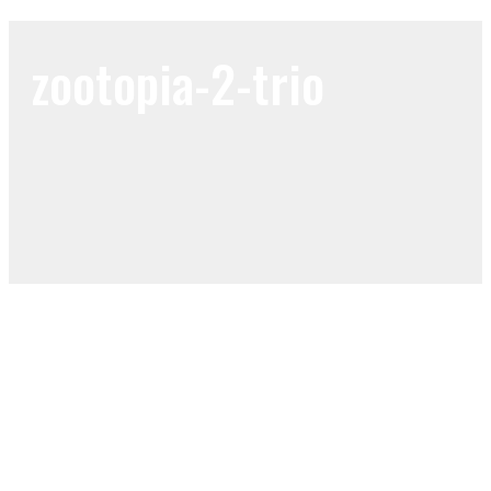
zootopia-2-trio