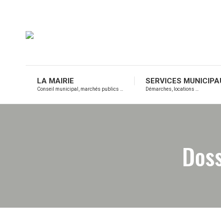
LA MAIRIE
SERVICES MUNICIPA
Conseil municipal, marchés publics …
Démarches, locations …
Doss