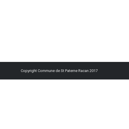
Copyright Commune de St Paterne Racan 2017