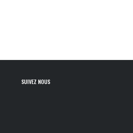
SUIVEZ NOUS