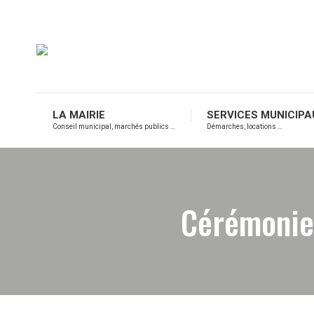
LA MAIRIE
SERVICES MUNICIPA
Conseil municipal, marchés publics …
Démarches, locations …
Cérémonie 