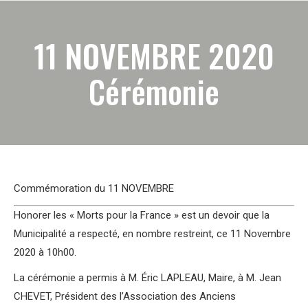
11 NOVEMBRE 2020
Cérémonie
Commémoration du 11 NOVEMBRE
Honorer les « Morts pour la France » est un devoir que la
Municipalité a respecté, en nombre restreint, ce 11 Novembre
2020 à 10h00.
La cérémonie a permis à M. Éric LAPLEAU, Maire, à M. Jean
CHEVET, Président des l’Association des Anciens