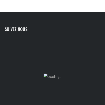
SUIVEZ NOUS