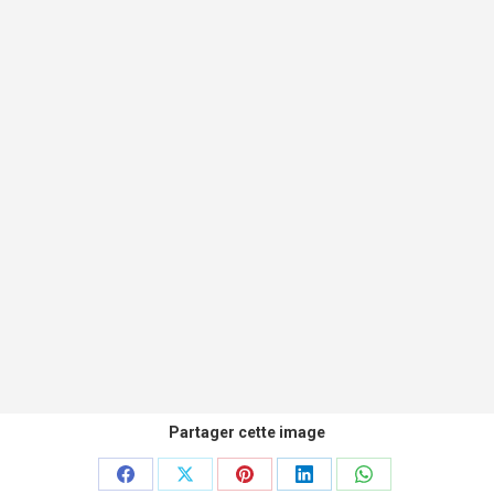
Partager cette image
Partager
Partager
Partager
Partager
Partager