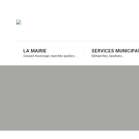
LA MAIRIE
SERVICES MUNICIPA
Conseil municipal, marchés publics …
Démarches, locations …