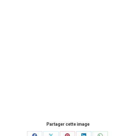
Partager cette image