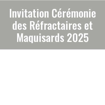
Invitation Cérémonie
des Réfractaires et
Maquisards 2025