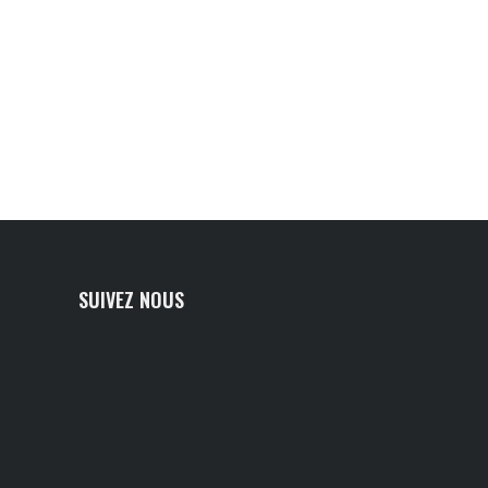
SUIVEZ NOUS