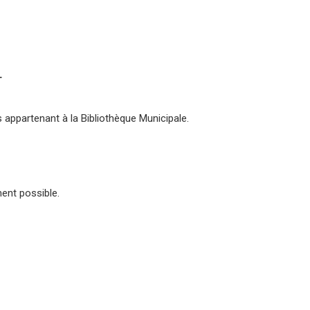
T
 appartenant à la Bibliothèque Municipale.
ment possible.