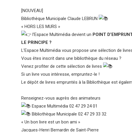
[NOUVEAU]
Bibliothèque Municipale Claude LEBRUN
« HORS LES MURS »
l’Espace Multimédia devient un
POINT D’EMPRUN
LE PRINCIPE ?
L’Espace Multimédia vous propose une sélection de livres
Vous êtes inscrit dans une bibliothèque du réseau ?
Venez profiter de cette sélection de livres
Si un livre vous intéresse, empruntez-le !
Le dépôt de livres empruntés à la Bibliothèque est égale
Renseignez-vous auprès des animateurs
Espace Multimédia 02 47 29 24 01
Bibliothèque Municipale 02 47 29 33 32
« Un bon livre est un bon ami »
Jacques-Henri Bernardin de Saint-Pierre