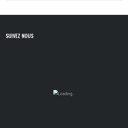
SUIVEZ NOUS