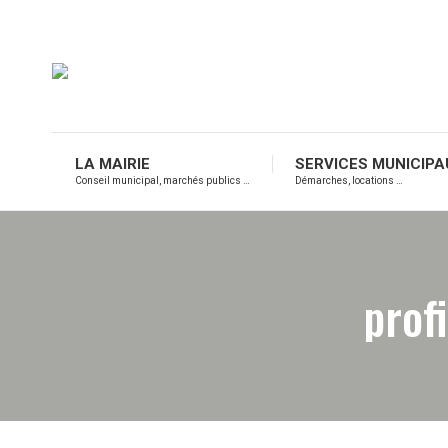
LA MAIRIE
SERVICES MUNICIPA
Conseil municipal, marchés publics …
Démarches, locations …
prof