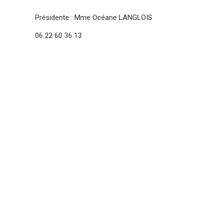
Présidente : Mme Océane LANGLOIS
06 22 60 36 13