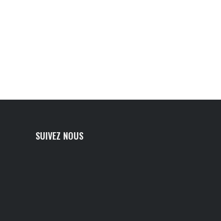
SUIVEZ NOUS