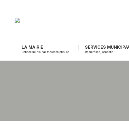
LA MAIRIE
SERVICES MUNICIPA
Conseil municipal, marchés publics …
Démarches, locations …