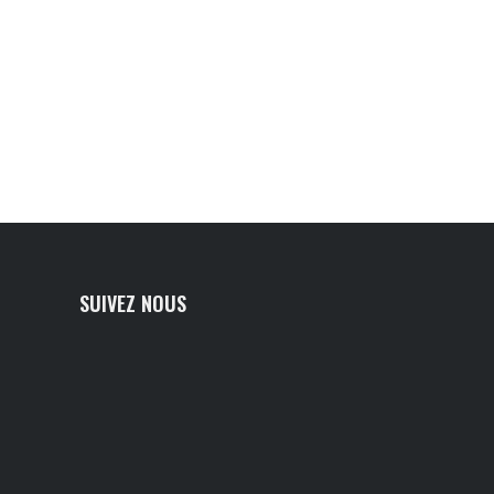
SUIVEZ NOUS