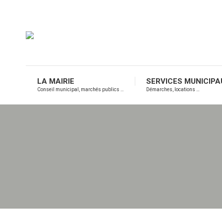
LA MAIRIE
SERVICES MUNICIPA
Conseil municipal, marchés publics …
Démarches, locations …