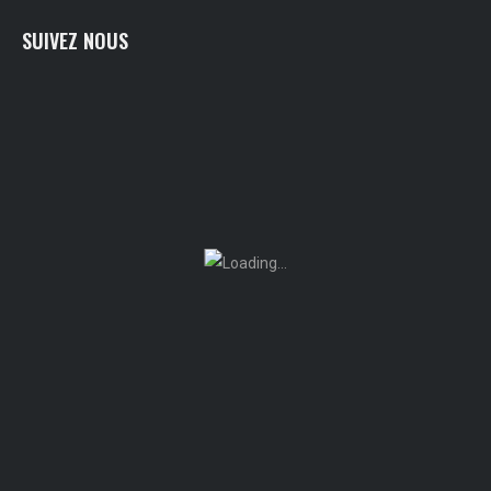
SUIVEZ NOUS