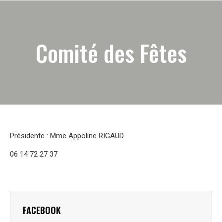
Comité des Fêtes
Présidente : Mme Appoline RIGAUD
06 14 72 27 37
FACEBOOK