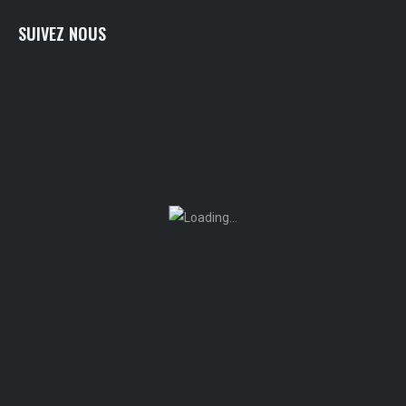
SUIVEZ NOUS