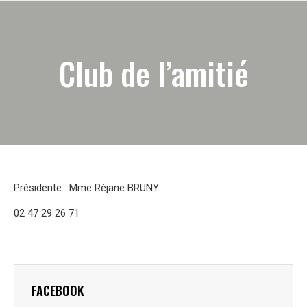
Club de l’amitié
Présidente : Mme Réjane BRUNY
02 47 29 26 71
FACEBOOK