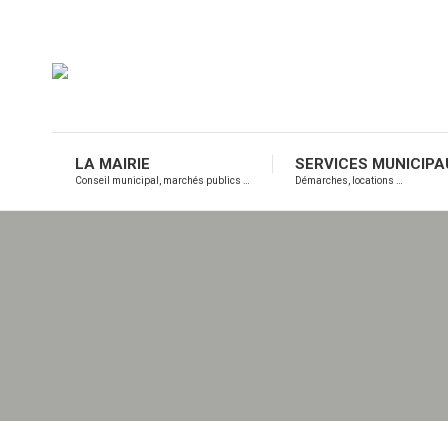
LA MAIRIE
SERVICES MUNICIPA
Conseil municipal, marchés publics …
Démarches, locations …