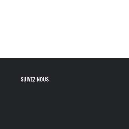
SUIVEZ NOUS