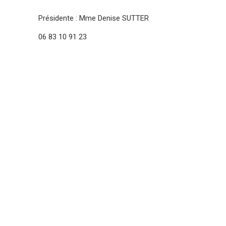
Présidente : Mme Denise SUTTER
06 83 10 91 23