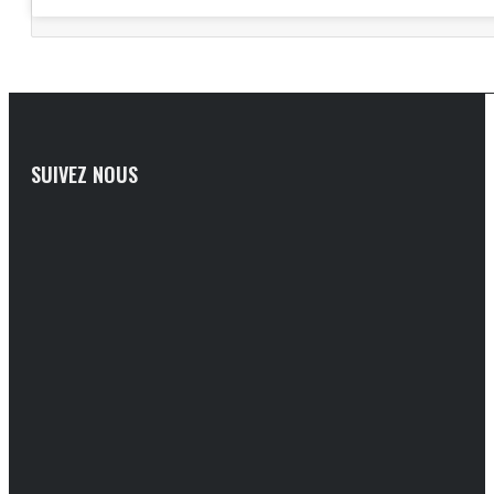
SUIVEZ NOUS