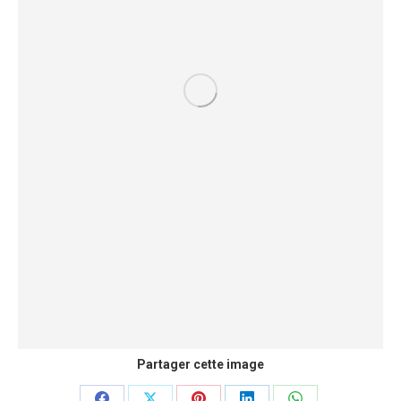
Partager cette image