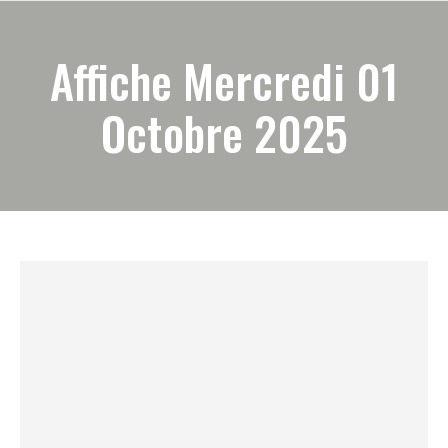
Affiche Mercredi 01
Octobre 2025