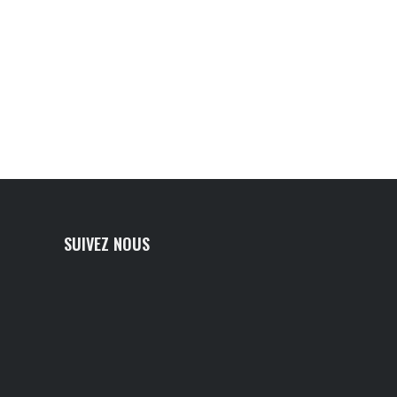
SUIVEZ NOUS