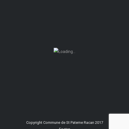
Copyright Commune de St Paterne Racan 2017