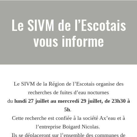
Le SIVM de l’Escotais
vous informe
Le SIVM de la Région de l’Escotais organise des
recherches de fuites d’eau nocturnes
du
lundi 27 juillet au mercredi 29 juillet, de 23h30 à
5h
.
Cette recherche est confiée à la société Ax’eau et à
l’entreprise Boigard Nicolas.
Ils se déplaceront sur l’ensemble des communes de